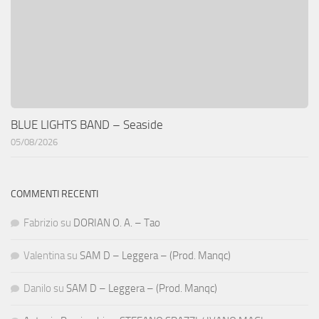
BLUE LIGHTS BAND – Seaside
05/08/2026
COMMENTI RECENTI
Fabrizio
su
DORIAN O. A. – Tao
Valentina
su
SAM D – Leggera – (Prod. Manqc)
Danilo
su
SAM D – Leggera – (Prod. Manqc)