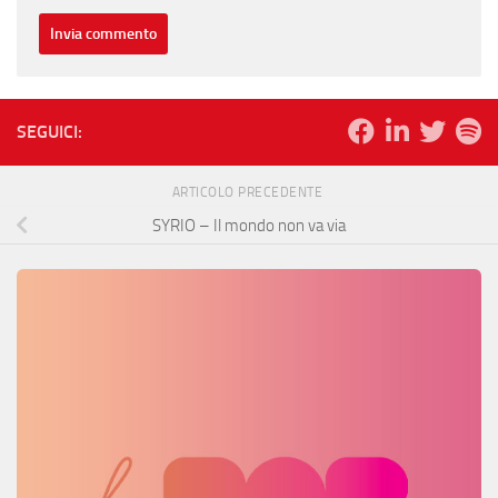
SEGUICI:
ARTICOLO PRECEDENTE
SYRIO – Il mondo non va via