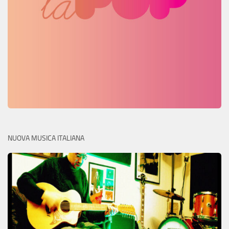
NUOVA MUSICA ITALIANA