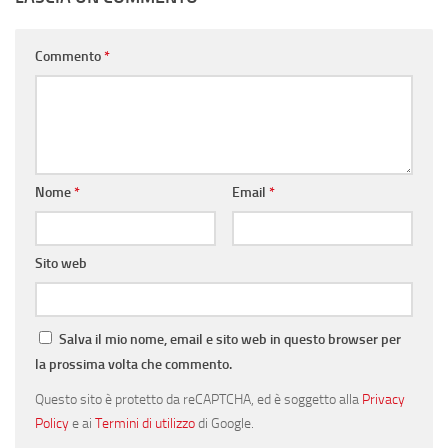
Commento
*
Nome
*
Email
*
Sito web
Salva il mio nome, email e sito web in questo browser per
la prossima volta che commento.
Questo sito è protetto da reCAPTCHA, ed è soggetto alla
Privacy
Policy
e ai
Termini di utilizzo
di Google.