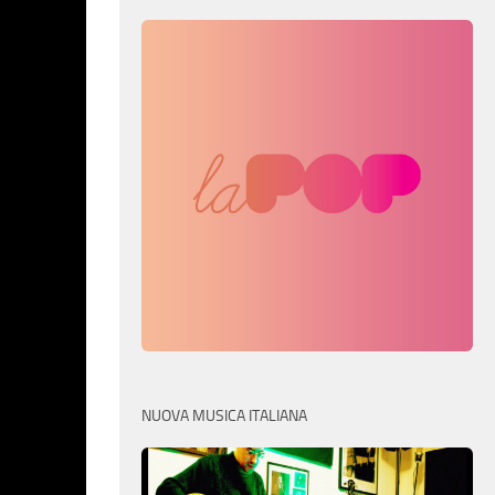
NUOVA MUSICA ITALIANA