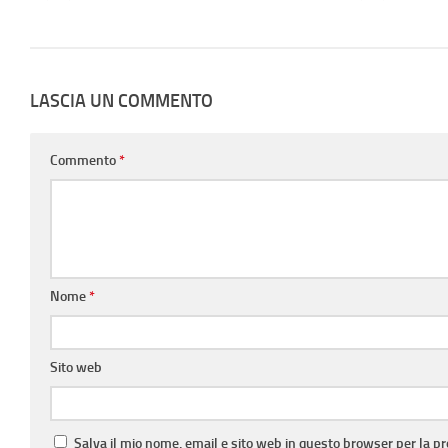
LASCIA UN COMMENTO
Commento
*
Nome
*
Sito web
Salva il mio nome, email e sito web in questo browser per la 