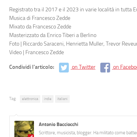
Registrato tra il 2017 e il 2023 in varie località in tutta
Musica di Francesco Zedde
Mixato da Francesco Zedde
Masterizzato da Enrico Tiberi a Berlino
Foto | Riccardo Saraceni, Henrietta Muller, Trevor Reveu
Video | Francesco Zedde
Condividi l'articolo:
on Twitter
on Facebo
Tag:
elettronica
indie
italiani
Antonio Bacciocchi
Scrittore, musicista, blogger. Ha militato come batter