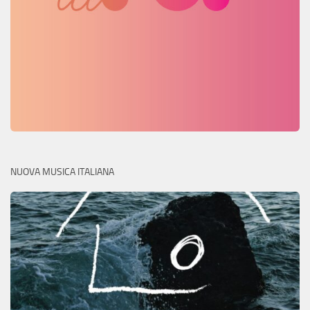
NUOVA MUSICA ITALIANA