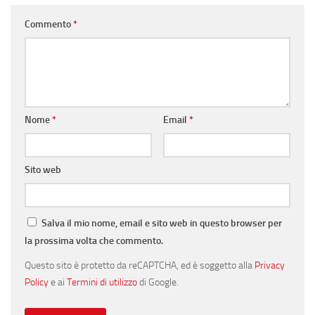
Commento
*
Nome
*
Email
*
Sito web
Salva il mio nome, email e sito web in questo browser per
la prossima volta che commento.
Questo sito è protetto da reCAPTCHA, ed è soggetto alla
Privacy
Policy
e ai
Termini di utilizzo
di Google.