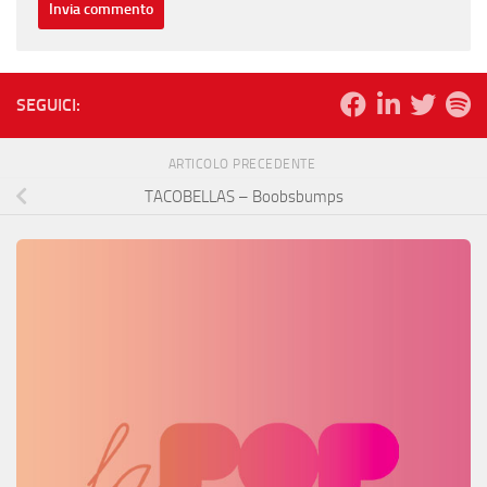
SEGUICI:
ARTICOLO PRECEDENTE
TACOBELLAS – Boobsbumps