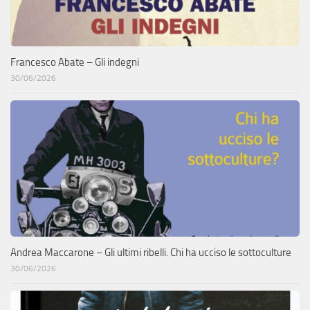
Francesco Abate – Gli indegni
30/06/2026
Andrea Maccarone – Gli ultimi ribelli. Chi ha ucciso le sottoculture
30/06/2026