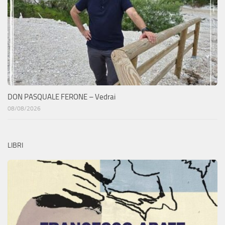
DON PASQUALE FERONE – Vedrai
08/08/2026
LIBRI