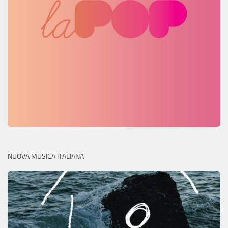
NUOVA MUSICA ITALIANA