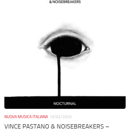
NUOVA MUSICA ITALIANA
15/02/2025
VINCE PASTANO & NOISEBREAKERS –