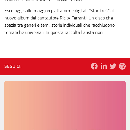
Esce oggi sulle maggiori piattaforme digitali “Star Trek”, il
nuovo album del cantautore Ricky Ferranti. Un disco che
spazia tra generi e temi, storie individuali che racchiudono
tematiche universali. In questa raccolta l’arista non...
SEGUICI: