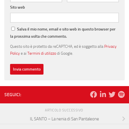
Sito web
Salva il mio nome, email e sito web in questo browser per
la prossima volta che commento.
Questo sito è protetto da reCAPTCHA, ed è soggetto alla
Privacy
Policy
e ai
Termini di utilizzo
di Google.
SEGUICI:
ARTICOLO SUCCESSIVO
IL SANTO – La nenia di San Pantaleone