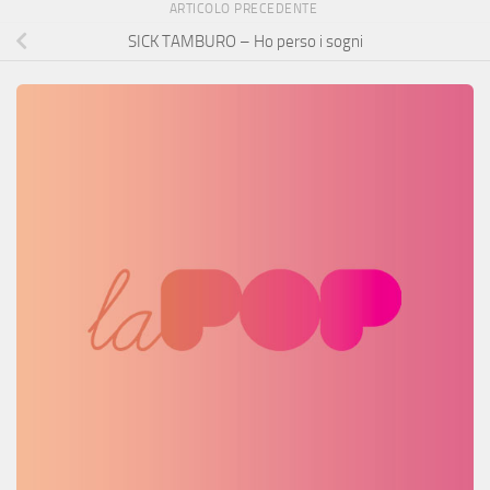
ARTICOLO PRECEDENTE
SICK TAMBURO – Ho perso i sogni