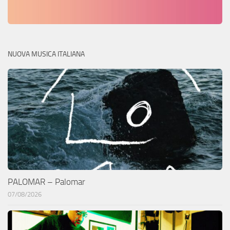
NUOVA MUSICA ITALIANA
PALOMAR – Palomar
07/08/2026