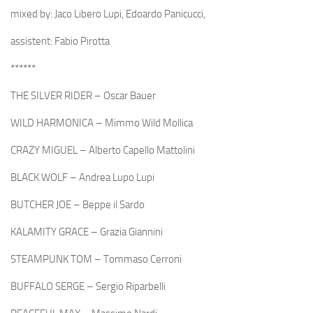
mixed by: Jaco Libero Lupi, Edoardo Panicucci,
assistent: Fabio Pirotta
******
THE SILVER RIDER – Oscar Bauer
WILD HARMONICA – Mimmo Wild Mollica
CRAZY MIGUEL – Alberto Capello Mattolini
BLACK WOLF – Andrea Lupo Lupi
BUTCHER JOE – Beppe il Sardo
KALAMITY GRACE – Grazia Giannini
STEAMPUNK TOM – Tommaso Cerroni
BUFFALO SERGE – Sergio Riparbelli