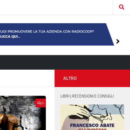
ALTRO
LIBRI | RECENSIONI E CONSIGLI
0