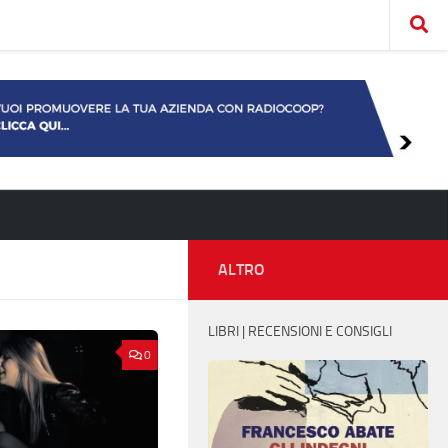
ALTRO
LIBRI | RECENSIONI E CONSIGLI
0