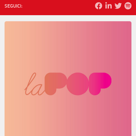
SEGUICI: