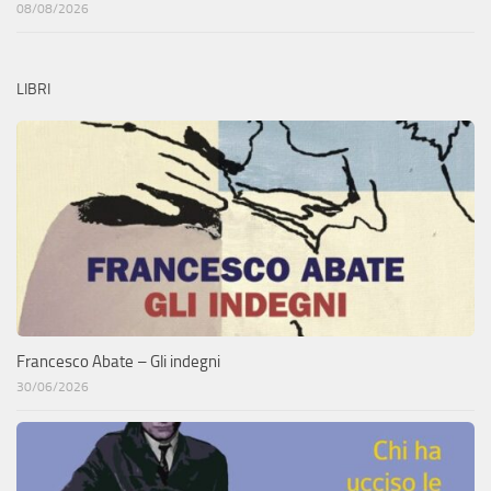
08/08/2026
LIBRI
Francesco Abate – Gli indegni
30/06/2026