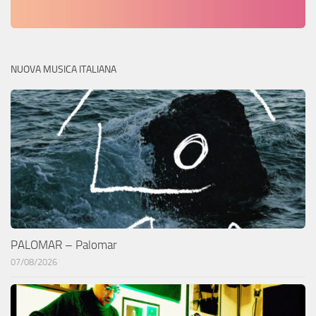
NUOVA MUSICA ITALIANA
PALOMAR – Palomar
07/08/2026