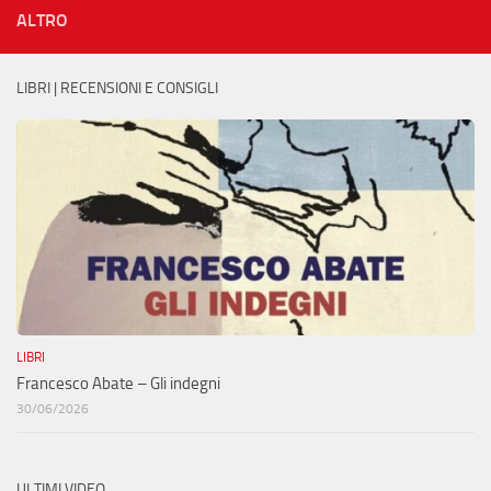
ALTRO
LIBRI | RECENSIONI E CONSIGLI
LIBRI
Francesco Abate – Gli indegni
30/06/2026
ULTIMI VIDEO