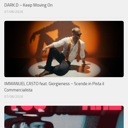
DARK.D – Keep Moving On
07/08/2026
IMMANUEL CASTO feat. Giorgieness – Scende in Pista il
Commercialista
07/08/2026