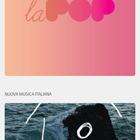
NUOVA MUSICA ITALIANA