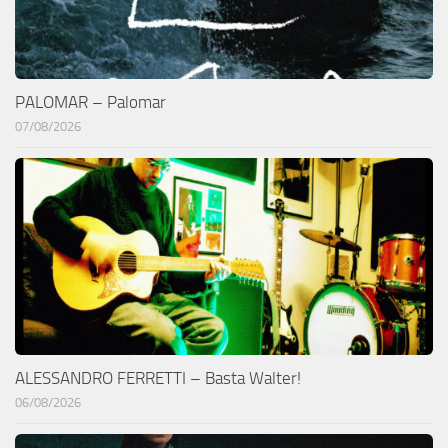
PALOMAR – Palomar
07/08/2026
ALESSANDRO FERRETTI – Basta Walter!
06/08/2026