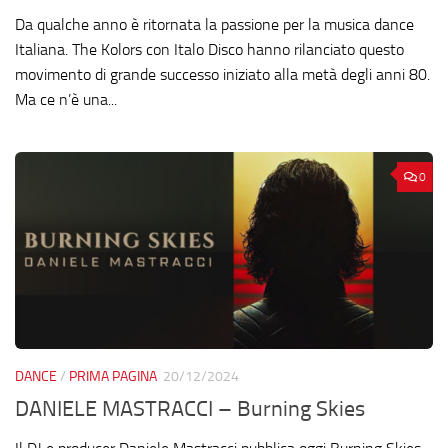
Da qualche anno è ritornata la passione per la musica dance
Italiana. The Kolors con Italo Disco hanno rilanciato questo
movimento di grande successo iniziato alla metà degli anni 80.
Ma ce n’è una...
0
DANCE
/
PRIMA PAGINA
20/12/2024
DANIELE MASTRACCI – Burning Skies