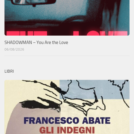
SHADOWMAN – You Are the Love
06/08/2026
LIBRI