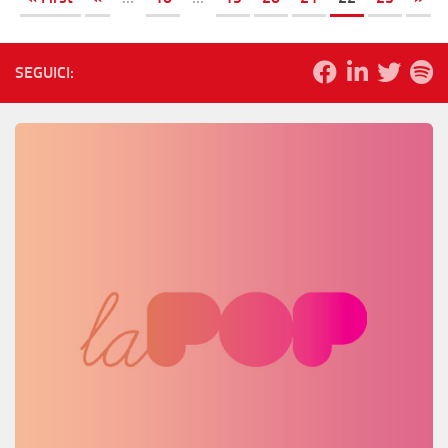
SEGUICI: