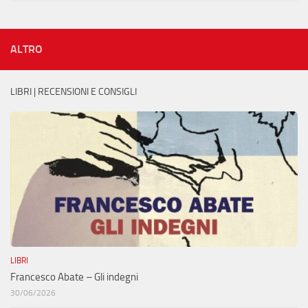
ALTRO
LIBRI | RECENSIONI E CONSIGLI
LIBRI
Francesco Abate – Gli indegni
30/06/2026