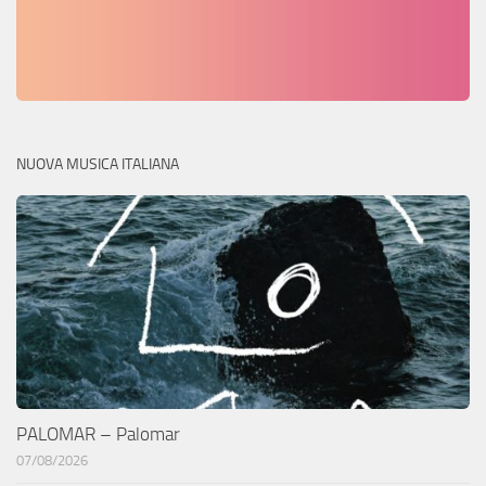
NUOVA MUSICA ITALIANA
PALOMAR – Palomar
07/08/2026