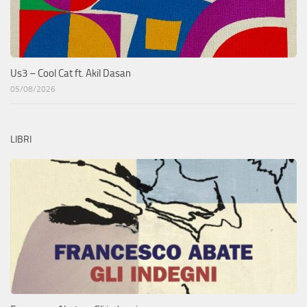
Us3 – Cool Cat ft. Akil Dasan
05/08/2026
LIBRI