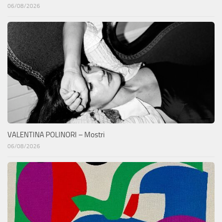
06/08/2026
VALENTINA POLINORI – Mostri
06/08/2026