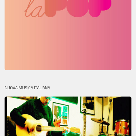
NUOVA MUSICA ITALIANA