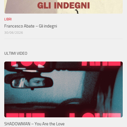
LIBRI
Francesco Abate – Gli indegni
30/06/2026
ULTIMI VIDEO
SHADOWMAN – You Are the Love