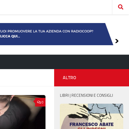
ALTRO
LIBRI | RECENSIONI E CONSIGLI
0