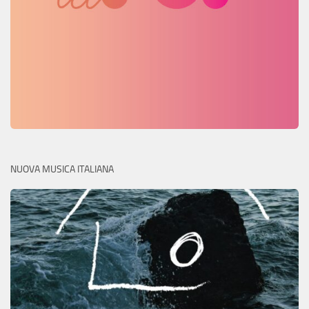
NUOVA MUSICA ITALIANA