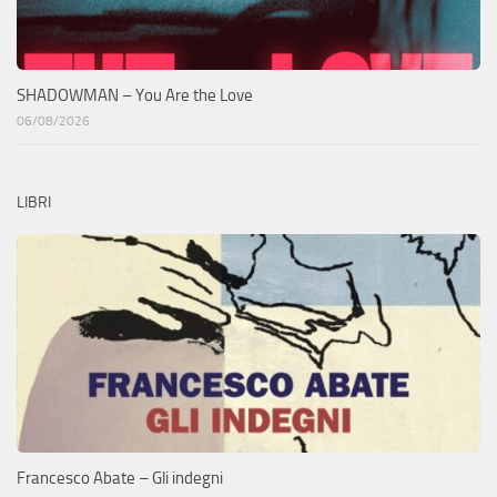
SHADOWMAN – You Are the Love
06/08/2026
LIBRI
Francesco Abate – Gli indegni