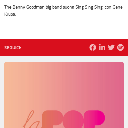
The Benny Goodman big band suona Sing Sing Sing, con Gene
Krupa.
SEGUICI: