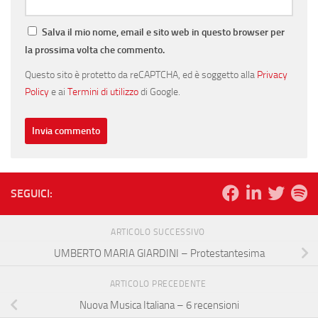
Salva il mio nome, email e sito web in questo browser per
la prossima volta che commento.
Questo sito è protetto da reCAPTCHA, ed è soggetto alla
Privacy
Policy
e ai
Termini di utilizzo
di Google.
SEGUICI:
ARTICOLO SUCCESSIVO
UMBERTO MARIA GIARDINI – Protestantesima
ARTICOLO PRECEDENTE
Nuova Musica Italiana – 6 recensioni