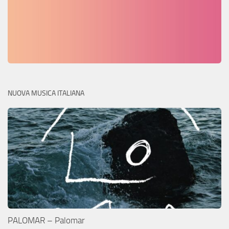
NUOVA MUSICA ITALIANA
PALOMAR – Palomar