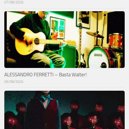
07/08/2026
ALESSANDRO FERRETTI – Basta Walter!
06/08/2026