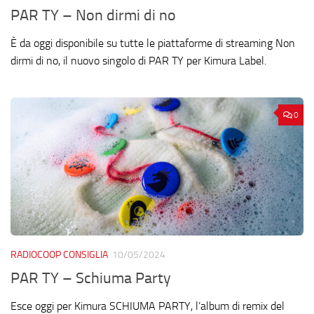
PAR TY – Non dirmi di no
È da oggi disponibile su tutte le piattaforme di streaming Non
dirmi di no, il nuovo singolo di PAR TY per Kimura Label.
0
RADIOCOOP CONSIGLIA
10/05/2024
PAR TY – Schiuma Party
Esce oggi per Kimura SCHIUMA PARTY, l’album di remix del