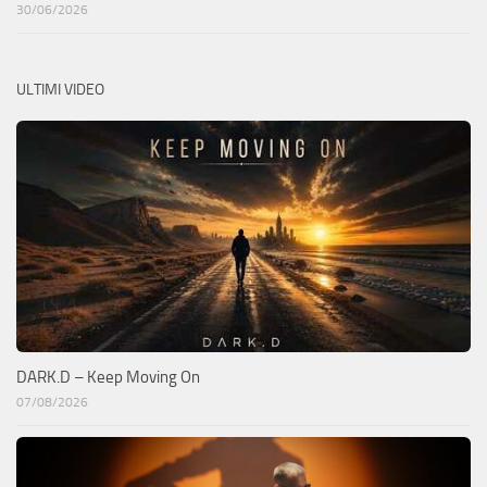
30/06/2026
ULTIMI VIDEO
DARK.D – Keep Moving On
07/08/2026