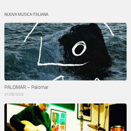
NUOVA MUSICA ITALIANA
PALOMAR – Palomar
07/08/2026