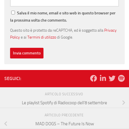
Salva il mio nome, email e sito web in questo browser per
la prossima volta che commento.
Questo sito è protetto da reCAPTCHA, ed è soggetto alla
Privacy
Policy
e ai
Termini di utilizzo
di Google.
SEGUICI:
ARTICOLO SUCCESSIVO
Le playlist Spotify di Radiocoop dell’8 settembre
ARTICOLO PRECEDENTE
MAD DOGS – The Future Is Now