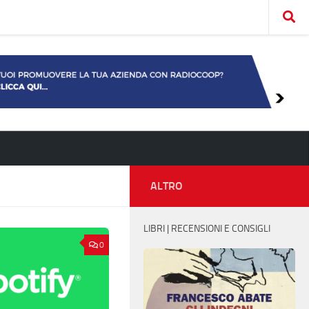
ALTRO
LIBRI | RECENSIONI E CONSIGLI
0