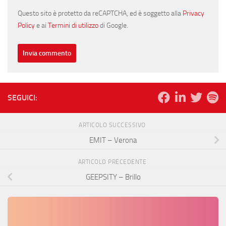
Questo sito è protetto da reCAPTCHA, ed è soggetto alla
Privacy
Policy
e ai
Termini di utilizzo
di Google.
SEGUICI:
ARTICOLO SUCCESSIVO
EMIT – Verona
ARTICOLO PRECEDENTE
GEEPSITY – Brillo