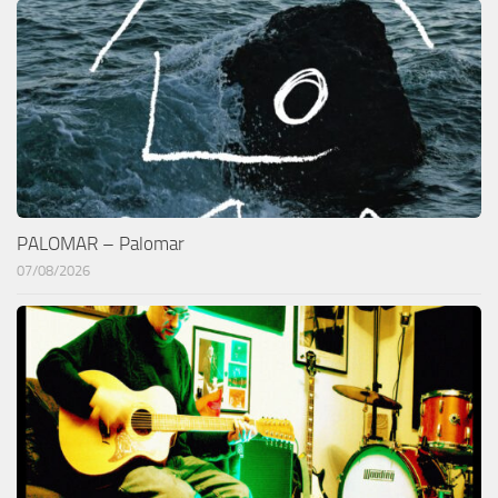
PALOMAR – Palomar
07/08/2026