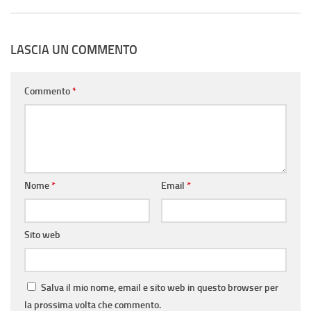
LASCIA UN COMMENTO
Commento
*
Nome
*
Email
*
Sito web
Salva il mio nome, email e sito web in questo browser per
la prossima volta che commento.