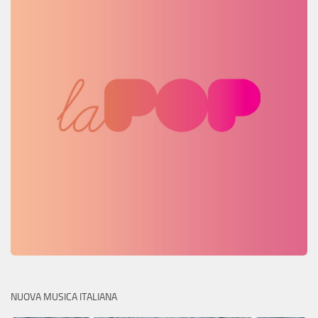
NUOVA MUSICA ITALIANA