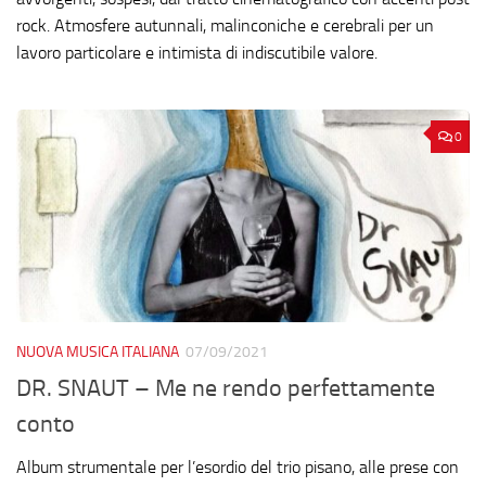
rock. Atmosfere autunnali, malinconiche e cerebrali per un
lavoro particolare e intimista di indiscutibile valore.
0
NUOVA MUSICA ITALIANA
07/09/2021
DR. SNAUT – Me ne rendo perfettamente
conto
Album strumentale per l’esordio del trio pisano, alle prese con