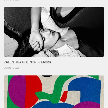
VALENTINA POLINORI – Mostri
06/08/2026