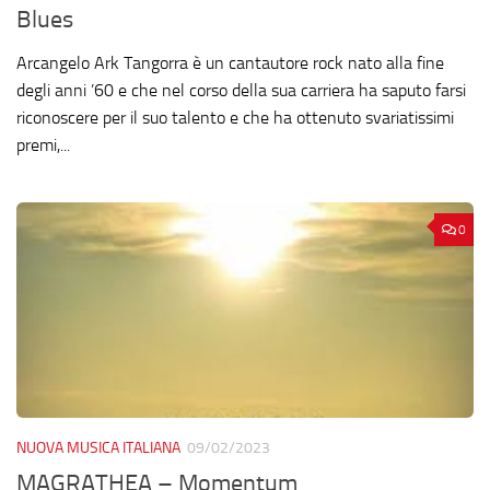
Blues
Arcangelo Ark Tangorra è un cantautore rock nato alla fine
degli anni ’60 e che nel corso della sua carriera ha saputo farsi
riconoscere per il suo talento e che ha ottenuto svariatissimi
premi,...
0
NUOVA MUSICA ITALIANA
09/02/2023
MAGRATHEA – Momentum