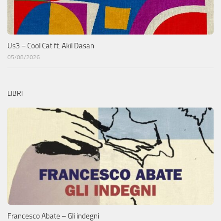
Us3 – Cool Cat ft. Akil Dasan
05/08/2026
LIBRI
Francesco Abate – Gli indegni