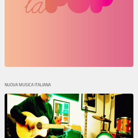
NUOVA MUSICA ITALIANA