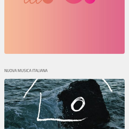
NUOVA MUSICA ITALIANA