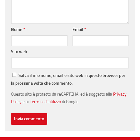
Nome
*
Email
*
Sito web
Salva il mio nome, email e sito web in questo browser per
la prossima volta che commento.
Questo sito è protetto da reCAPTCHA, ed è soggetto alla
Privacy
Policy
e ai
Termini di utilizzo
di Google.