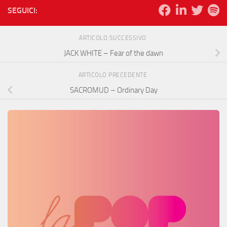
SEGUICI:
ARTICOLO SUCCESSIVO
JACK WHITE – Fear of the dawn
ARTICOLO PRECEDENTE
SACROMUD – Ordinary Day