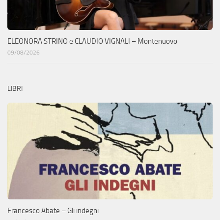
ELEONORA STRINO e CLAUDIO VIGNALI – Montenuovo
09/08/2026
LIBRI
Francesco Abate – Gli indegni