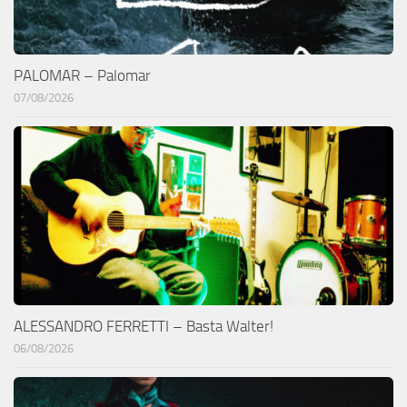
PALOMAR – Palomar
07/08/2026
ALESSANDRO FERRETTI – Basta Walter!
06/08/2026