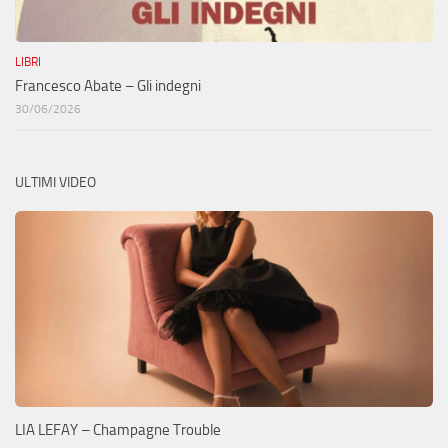
LIBRI
Francesco Abate – Gli indegni
30/06/2026
ULTIMI VIDEO
LIA LEFAY – Champagne Trouble