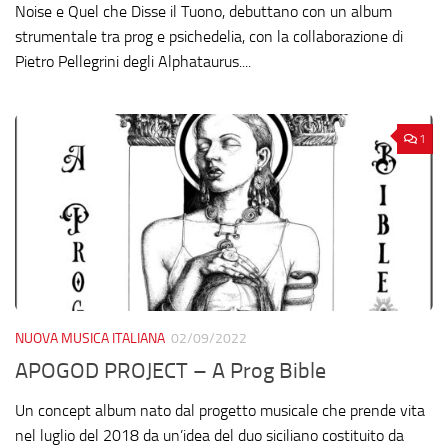
Noise e Quel che Disse il Tuono, debuttano con un album
strumentale tra prog e psichedelia, con la collaborazione di
Pietro Pellegrini degli Alphataurus....
1
NUOVA MUSICA ITALIANA
02/09/2022
APOGOD PROJECT – A Prog Bible
Un concept album nato dal progetto musicale che prende vita
nel luglio del 2018 da un’idea del duo siciliano costituito da