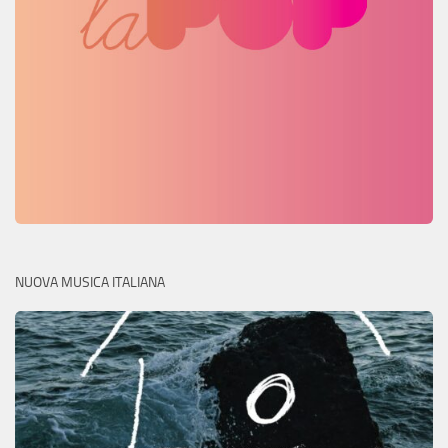
NUOVA MUSICA ITALIANA