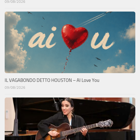
09/08/2026
IL VAGABONDO DETTO HOUSTON – AI Love You
09/08/2026