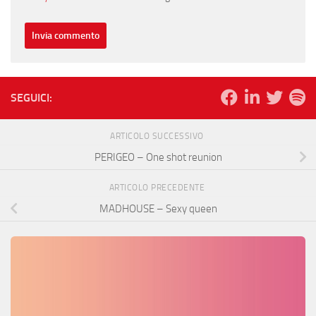
SEGUICI:
ARTICOLO SUCCESSIVO
PERIGEO – One shot reunion
ARTICOLO PRECEDENTE
MADHOUSE – Sexy queen