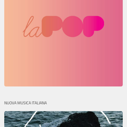
NUOVA MUSICA ITALIANA