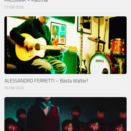
07/08/2026
ALESSANDRO FERRETTI – Basta Walter!
06/08/2026