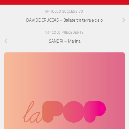
ARTICOLO SUCCESSIVO
DAVIDE CRUCCAS – Ballate tra terra e cielo
ARTICOLO PRECEDENTE
SANDRI – Marina