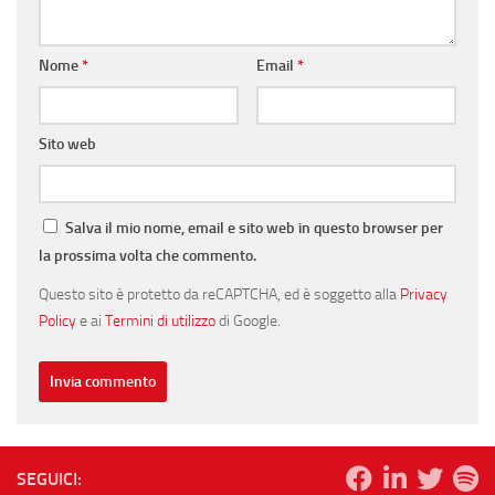
Nome
*
Email
*
Sito web
Salva il mio nome, email e sito web in questo browser per
la prossima volta che commento.
Questo sito è protetto da reCAPTCHA, ed è soggetto alla
Privacy
Policy
e ai
Termini di utilizzo
di Google.
SEGUICI: