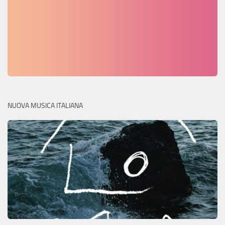
NUOVA MUSICA ITALIANA