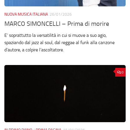
NUOVA MUSICA ITALIANA
26/01/2026
MARCO SIMONCELLI – Prima di morire
E’ soprattutto la versatilità in cui si muove a suo agio,
spaziando dal jazz al soul, dal reggae al funk alla canzone
d’autore, a colpire l’ascoltatore.
0