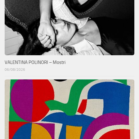
VALENTINA POLINORI – Mostri
06/08/2026