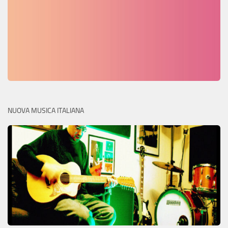
NUOVA MUSICA ITALIANA