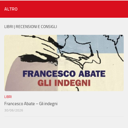
ALTRO
LIBRI | RECENSIONI E CONSIGLI
LIBRI
Francesco Abate – Gli indegni
30/06/2026