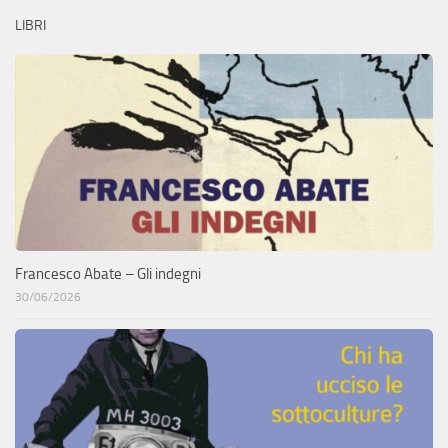
LIBRI
Francesco Abate – Gli indegni
30/06/2026