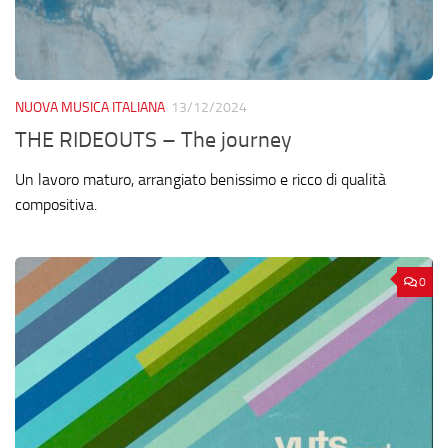
NUOVA MUSICA ITALIANA
13/12/2024
THE RIDEOUTS – The journey
Un lavoro maturo, arrangiato benissimo e ricco di qualità
compositiva.
0