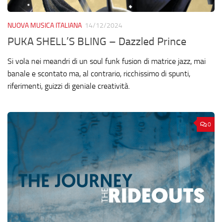
NUOVA MUSICA ITALIANA
14/12/2024
PUKA SHELL’S BLING – Dazzled Prince
Si vola nei meandri di un soul funk fusion di matrice jazz, mai
banale e scontato ma, al contrario, ricchissimo di spunti,
riferimenti, guizzi di geniale creatività.
0