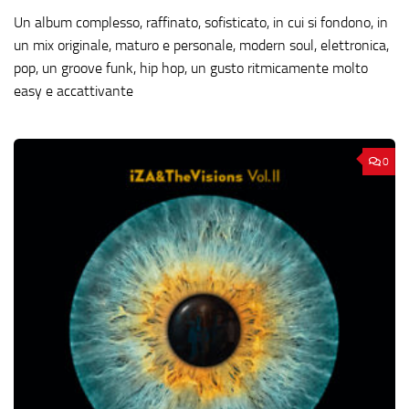
Un album complesso, raffinato, sofisticato, in cui si fondono, in
un mix originale, maturo e personale, modern soul, elettronica,
pop, un groove funk, hip hop, un gusto ritmicamente molto
easy e accattivante
0