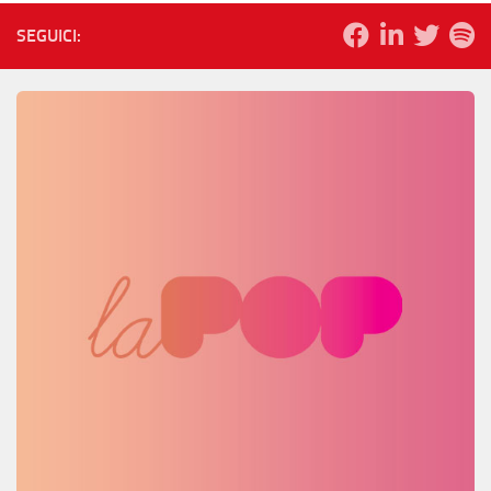
SEGUICI: