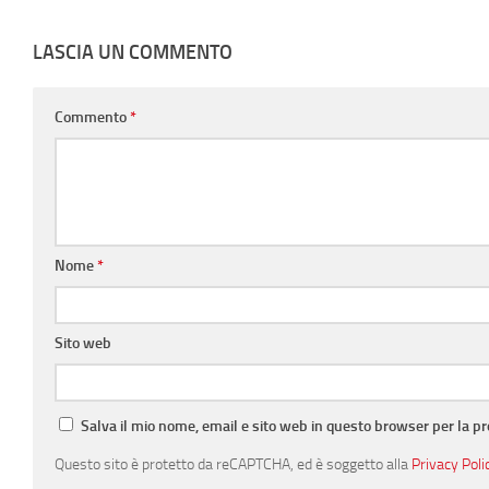
LASCIA UN COMMENTO
Commento
*
Nome
*
Sito web
Salva il mio nome, email e sito web in questo browser per la 
Questo sito è protetto da reCAPTCHA, ed è soggetto alla
Privacy Poli