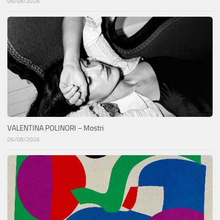
06/08/2026
VALENTINA POLINORI – Mostri
06/08/2026