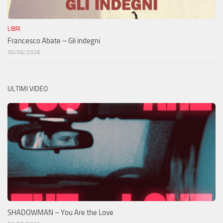
LIBRI
Francesco Abate – Gli indegni
30/06/2026
ULTIMI VIDEO
SHADOWMAN – You Are the Love