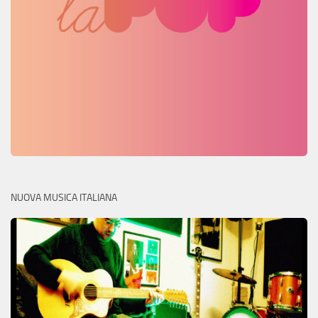
NUOVA MUSICA ITALIANA