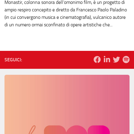
Monastir, colonna sonora dell’omonimo film, è un progetto di
ampio respiro concepito e diretto da Francesco Paolo Paladino
(in cui convergono musica e cinematografia), vulcanico autore
di un numero ormai sconfinato di opere artistiche che...
SEGUICI: