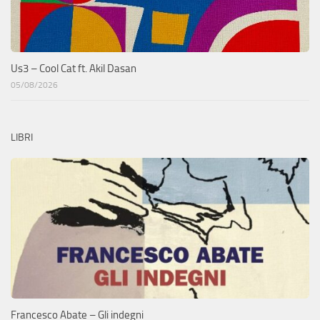
Us3 – Cool Cat ft. Akil Dasan
05/08/2026
LIBRI
Francesco Abate – Gli indegni