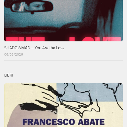
SHADOWMAN – You Are the Love
06/08/2026
LIBRI