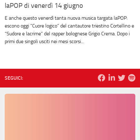
laPOP di venerdì 14 giugno
E anche questo venerdì tanta nuova musica targata laPOP:
escono oggi “Cuore logico” del cantautore triestino Cortellino e
“Sudore e lacrime” del rapper bolognese Grigio Crema. Dopo i
primi due singoli usciti nei mesi scorsi...
SEGUICI: