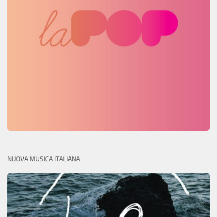
NUOVA MUSICA ITALIANA