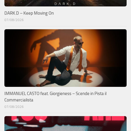
DARK.D – Keep Moving On
07/08/2026
IMMANUEL CASTO feat. Giorgieness – Scende in Pista il
Commercialista
07/08/2026