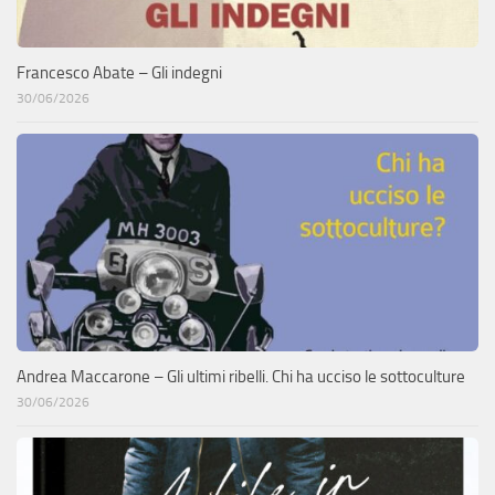
Francesco Abate – Gli indegni
30/06/2026
Andrea Maccarone – Gli ultimi ribelli. Chi ha ucciso le sottoculture
30/06/2026