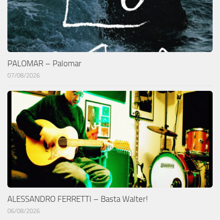
PALOMAR – Palomar
07/08/2026
ALESSANDRO FERRETTI – Basta Walter!
06/08/2026