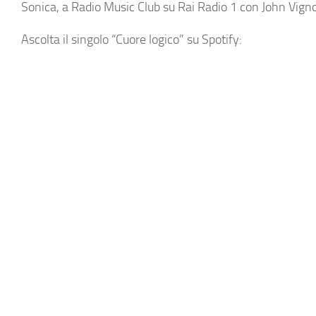
Sonica, a Radio Music Club su Rai Radio 1 con John Vig
Ascolta il singolo “Cuore logico” su Spotify: