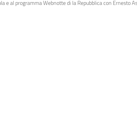
nola e al programma Webnotte di la Repubblica con Ernesto A