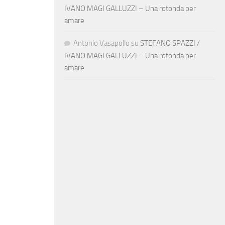
IVANO MAGI GALLUZZI – Una rotonda per
amare
Antonio Vasapollo
su
STEFANO SPAZZI /
IVANO MAGI GALLUZZI – Una rotonda per
amare