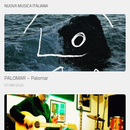
NUOVA MUSICA ITALIANA
PALOMAR – Palomar
07/08/2026