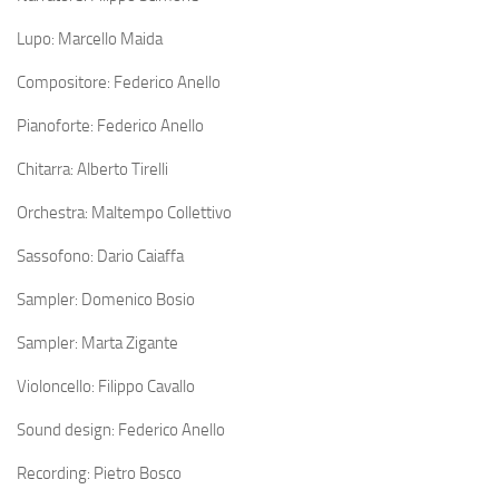
Lupo: Marcello Maida
Compositore: Federico Anello
Pianoforte: Federico Anello
Chitarra: Alberto Tirelli
Orchestra: Maltempo Collettivo
Sassofono: Dario Caiaffa
Sampler: Domenico Bosio
Sampler: Marta Zigante
Violoncello: Filippo Cavallo
Sound design: Federico Anello
Recording: Pietro Bosco