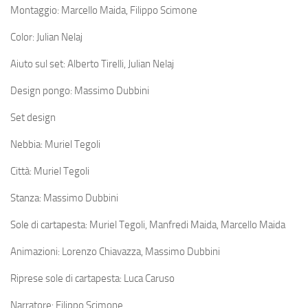
Montaggio: Marcello Maida, Filippo Scimone
Color: Julian Nelaj
Aiuto sul set: Alberto Tirelli, Julian Nelaj
Design pongo: Massimo Dubbini
Set design
Nebbia: Muriel Tegoli
Città: Muriel Tegoli
Stanza: Massimo Dubbini
Sole di cartapesta: Muriel Tegoli, Manfredi Maida, Marcello Maida
Animazioni: Lorenzo Chiavazza, Massimo Dubbini
Riprese sole di cartapesta: Luca Caruso
Narratore: Filippo Scimone