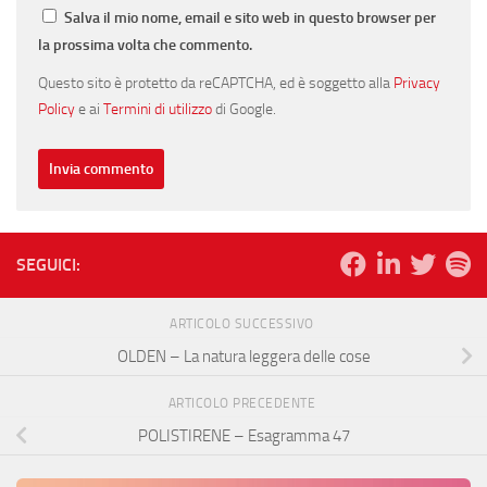
Salva il mio nome, email e sito web in questo browser per
la prossima volta che commento.
Questo sito è protetto da reCAPTCHA, ed è soggetto alla
Privacy
Policy
e ai
Termini di utilizzo
di Google.
SEGUICI:
ARTICOLO SUCCESSIVO
OLDEN – La natura leggera delle cose
ARTICOLO PRECEDENTE
POLISTIRENE – Esagramma 47