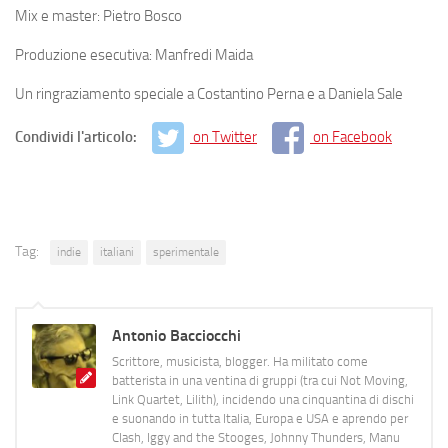
Mix e master: Pietro Bosco
Produzione esecutiva: Manfredi Maida
Un ringraziamento speciale a Costantino Perna e a Daniela Sale
Condividi l'articolo:
on Twitter
on Facebook
Tag:
indie
italiani
sperimentale
Antonio Bacciocchi
Scrittore, musicista, blogger. Ha militato come
batterista in una ventina di gruppi (tra cui Not Moving,
Link Quartet, Lilith), incidendo una cinquantina di dischi
e suonando in tutta Italia, Europa e USA e aprendo per
Clash, Iggy and the Stooges, Johnny Thunders, Manu