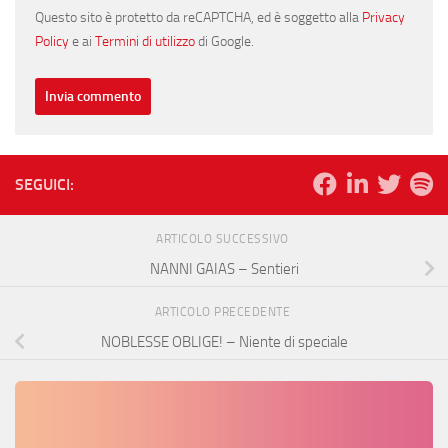
Questo sito è protetto da reCAPTCHA, ed è soggetto alla
Privacy
Policy
e ai
Termini di utilizzo
di Google.
SEGUICI:
ARTICOLO SUCCESSIVO
NANNI GAIAS – Sentieri
ARTICOLO PRECEDENTE
NOBLESSE OBLIGE! – Niente di speciale