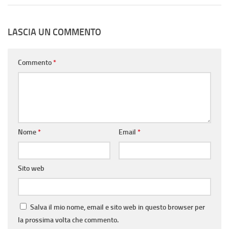
LASCIA UN COMMENTO
Commento
*
Nome
*
Email
*
Sito web
Salva il mio nome, email e sito web in questo browser per
la prossima volta che commento.