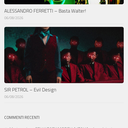
ALESSANDRO FERRETTI – Basta Walter!
06/08/2026
SIR PETROL – Evil Design
06/08/2026
COMMENTI RECENTI