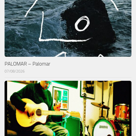
PALOMAR – Palomar
07/08/2026