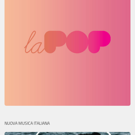
NUOVA MUSICA ITALIANA