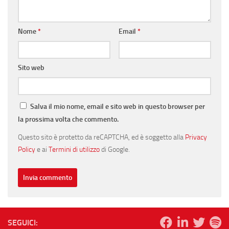
Nome
*
Email
*
Sito web
Salva il mio nome, email e sito web in questo browser per
la prossima volta che commento.
Questo sito è protetto da reCAPTCHA, ed è soggetto alla
Privacy
Policy
e ai
Termini di utilizzo
di Google.
SEGUICI: