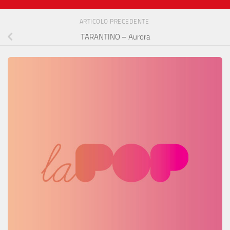
ARTICOLO PRECEDENTE
TARANTINO – Aurora