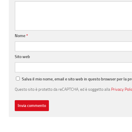
Nome
*
Sito web
Salva il mio nome, email e sito web in questo browser per la 
Questo sito è protetto da reCAPTCHA, ed è soggetto alla
Privacy Poli