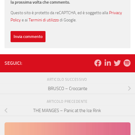
la prossima volta che commento.
Questo sito è protetto da reCAPTCHA, ed è soggetto alla
Privacy
Policy
e ai
Termini di utilizzo
di Google.
SEGUICI:
ARTICOLO SUCCESSIVO
BRUSCO – Croccante
ARTICOLO PRECEDENTE
THE MANGES – Panic at the Ice Rink