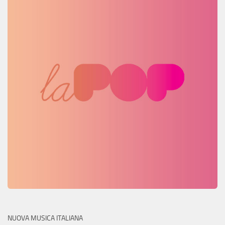
NUOVA MUSICA ITALIANA