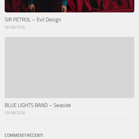
SIR PETROL – Evil Design
06/08/2026
BLUE LIGHTS BAND – Seaside
05/08/2026
COMMENTI RECENTI