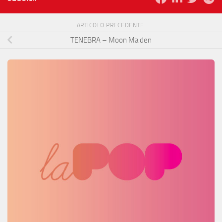
ARTICOLO PRECEDENTE
TENEBRA – Moon Maiden