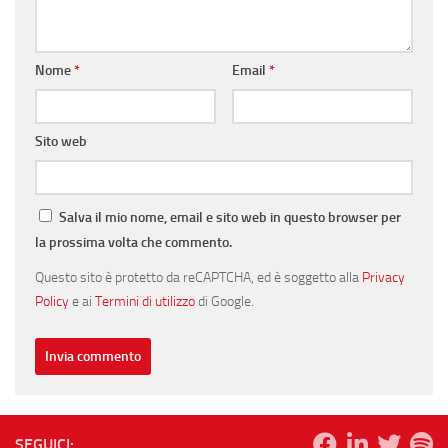
Nome
*
Email
*
Sito web
Salva il mio nome, email e sito web in questo browser per
la prossima volta che commento.
Questo sito è protetto da reCAPTCHA, ed è soggetto alla
Privacy
Policy
e ai
Termini di utilizzo
di Google.
SEGUICI: