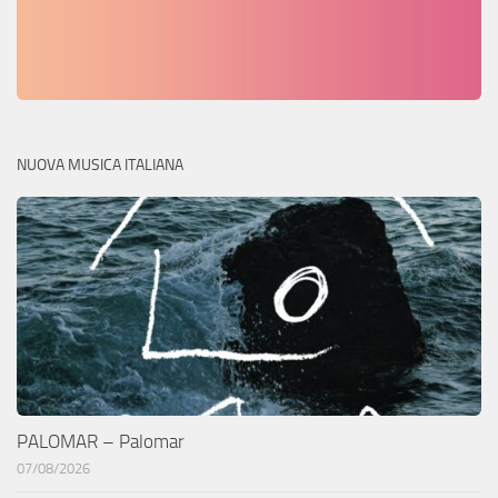
NUOVA MUSICA ITALIANA
PALOMAR – Palomar
07/08/2026