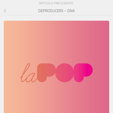
ARTICOLO PRECEDENTE
DEPRODUCERS – DNA