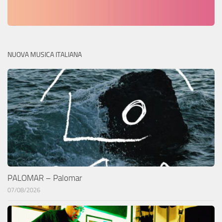
NUOVA MUSICA ITALIANA
PALOMAR – Palomar
07/08/2026