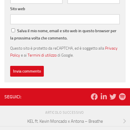
Sito web
Salva il mio nome, email e sito web in questo browser per
la prossima volta che commento.
Questo sito è protetto da reCAPTCHA, ed è soggetto alla
Privacy
Policy
e ai
Termini di utilizzo
di Google.
SEGUICI:
ARTICOLO SUCCESSIVO
KEL ft. Kevin Moncado x Antona – Breathe