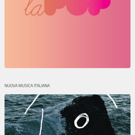
NUOVA MUSICA ITALIANA