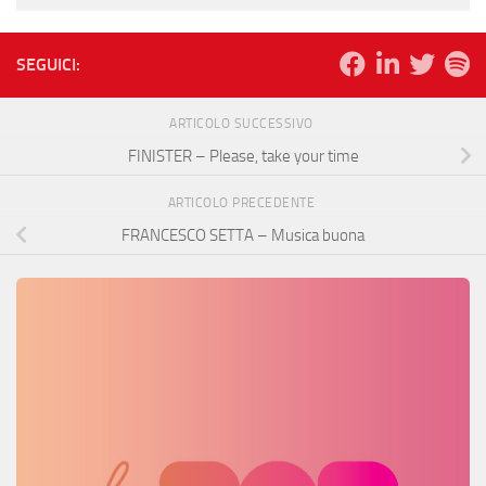
SEGUICI:
ARTICOLO SUCCESSIVO
FINISTER – Please, take your time
ARTICOLO PRECEDENTE
FRANCESCO SETTA – Musica buona