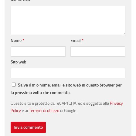
Nome
*
Email
*
Sito web
Salva il mio nome, email e sito web in questo browser per
la prossima volta che commento.
Questo sito è protetto da reCAPTCHA, ed è soggetto alla
Privacy
Policy
e ai
Termini di utilizzo
di Google.