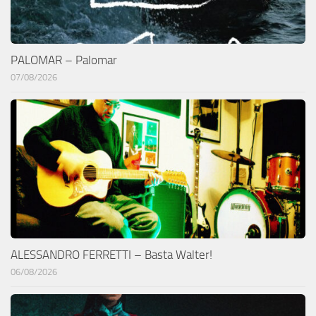
PALOMAR – Palomar
07/08/2026
ALESSANDRO FERRETTI – Basta Walter!
06/08/2026