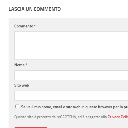
LASCIA UN COMMENTO
Commento
*
Nome
*
Sito web
Salva il mio nome, email e sito web in questo browser per la 
Questo sito è protetto da reCAPTCHA, ed è soggetto alla
Privacy Poli