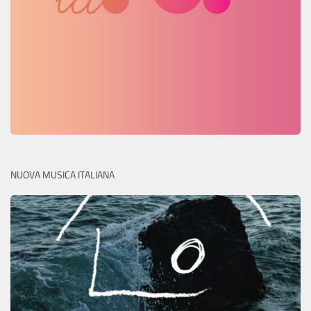
NUOVA MUSICA ITALIANA