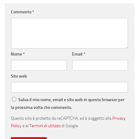
Commento
*
Nome
*
Email
*
Sito web
Salva il mio nome, email e sito web in questo browser per
la prossima volta che commento.
Questo sito è protetto da reCAPTCHA, ed è soggetto alla
Privacy
Policy
e ai
Termini di utilizzo
di Google.