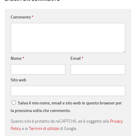
Commento
*
Nome
*
Email
*
Sito web
Salva il mio nome, email e sito web in questo browser per
la prossima volta che commento.
Questo sito è protetto da reCAPTCHA, ed è soggetto alla
Privacy
Policy
e ai
Termini di utilizzo
di Google.