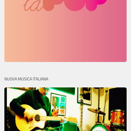
NUOVA MUSICA ITALIANA