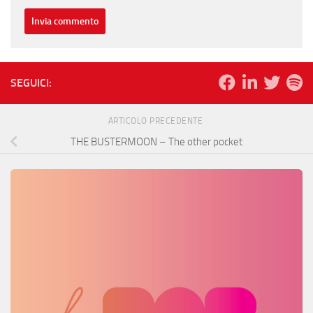
SEGUICI:
ARTICOLO PRECEDENTE
THE BUSTERMOON – The other pocket