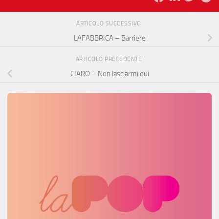
ARTICOLO SUCCESSIVO
LAFABBRICA – Barriere
ARTICOLO PRECEDENTE
CIARO – Non lasciarmi qui