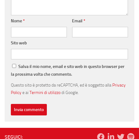
Nome
*
Email
*
Sito web
Salva il mio nome, email e sito web in questo browser per
la prossima volta che commento.
Questo sito è protetto da reCAPTCHA, ed è soggetto alla
Privacy
Policy
e ai
Termini di utilizzo
di Google.
SEGUICI: