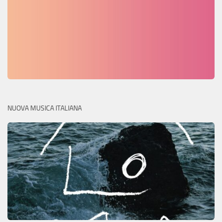
NUOVA MUSICA ITALIANA