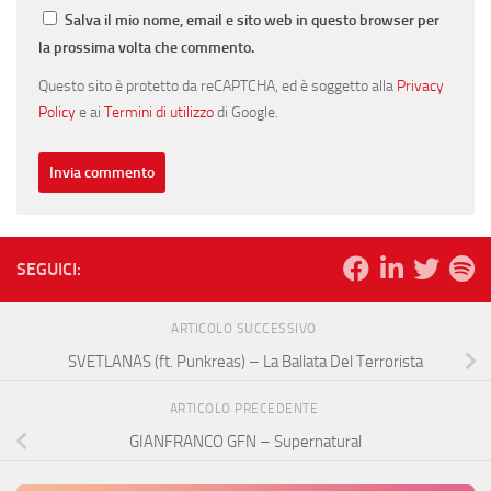
Salva il mio nome, email e sito web in questo browser per
la prossima volta che commento.
Questo sito è protetto da reCAPTCHA, ed è soggetto alla
Privacy
Policy
e ai
Termini di utilizzo
di Google.
SEGUICI:
ARTICOLO SUCCESSIVO
SVETLANAS (ft. Punkreas) – La Ballata Del Terrorista
ARTICOLO PRECEDENTE
GIANFRANCO GFN – Supernatural