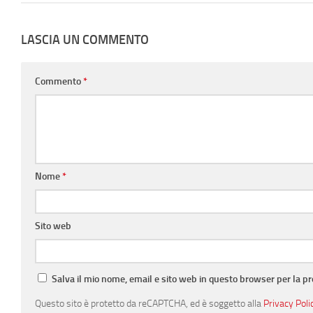
LASCIA UN COMMENTO
Commento
*
Nome
*
Sito web
Salva il mio nome, email e sito web in questo browser per la 
Questo sito è protetto da reCAPTCHA, ed è soggetto alla
Privacy Poli