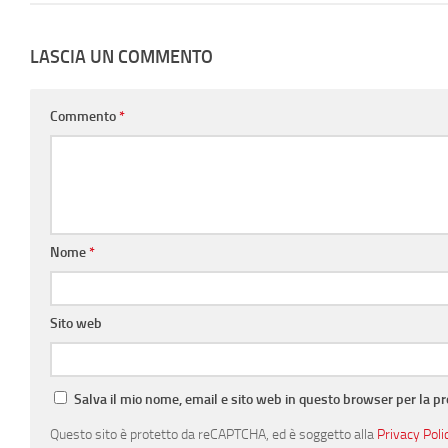
LASCIA UN COMMENTO
Commento
*
Nome
*
Sito web
Salva il mio nome, email e sito web in questo browser per la 
Questo sito è protetto da reCAPTCHA, ed è soggetto alla
Privacy Poli