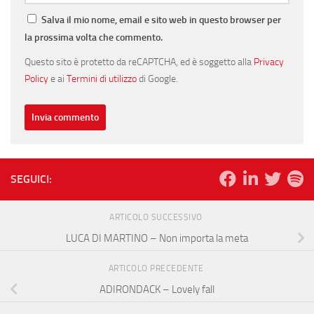
Salva il mio nome, email e sito web in questo browser per
la prossima volta che commento.
Questo sito è protetto da reCAPTCHA, ed è soggetto alla
Privacy
Policy
e ai
Termini di utilizzo
di Google.
SEGUICI:
ARTICOLO SUCCESSIVO
LUCA DI MARTINO – Non importa la meta
ARTICOLO PRECEDENTE
ADIRONDACK – Lovely fall