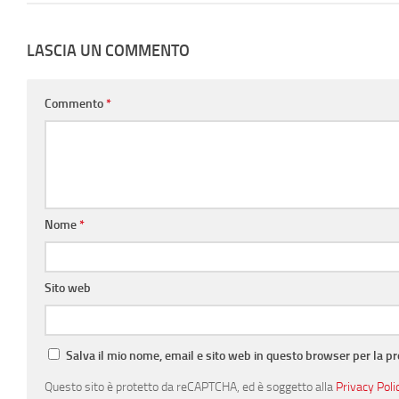
LASCIA UN COMMENTO
Commento
*
Nome
*
Sito web
Salva il mio nome, email e sito web in questo browser per la 
Questo sito è protetto da reCAPTCHA, ed è soggetto alla
Privacy Poli