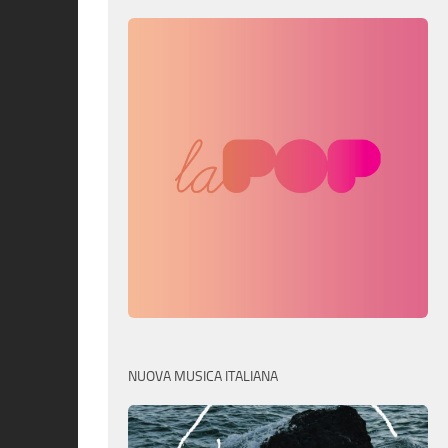
NUOVA MUSICA ITALIANA