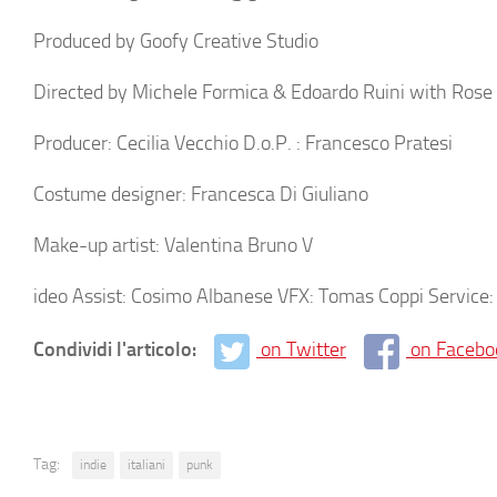
Produced by Goofy Creative Studio
Directed by Michele Formica & Edoardo Ruini with Rose 
Producer: Cecilia Vecchio D.o.P. : Francesco Pratesi
Costume designer: Francesca Di Giuliano
Make-up artist: Valentina Bruno V
ideo Assist: Cosimo Albanese VFX: Tomas Coppi Service: Pr
Condividi l'articolo:
on Twitter
on Facebo
Tag:
indie
italiani
punk