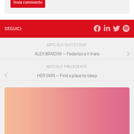
SEGUICI:
ARTICOLO SUCCESSIVO
ALEX BANDINI – Federico e il mare
ARTICOLO PRECEDENTE
HER SKIN – Find a place to sleep