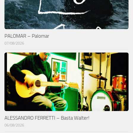
PALOMAR – Palomar
07/08/2026
ALESSANDRO FERRETTI – Basta Walter!
06/08/2026