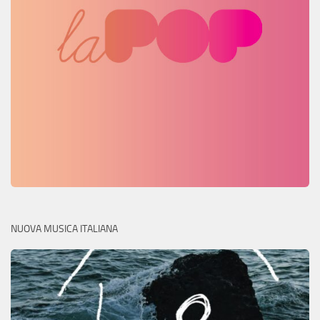
NUOVA MUSICA ITALIANA