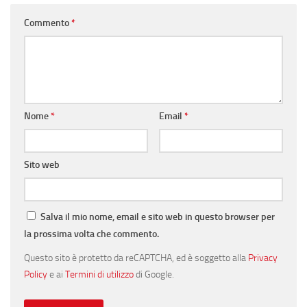
Commento
*
Nome
*
Email
*
Sito web
Salva il mio nome, email e sito web in questo browser per
la prossima volta che commento.
Questo sito è protetto da reCAPTCHA, ed è soggetto alla
Privacy
Policy
e ai
Termini di utilizzo
di Google.