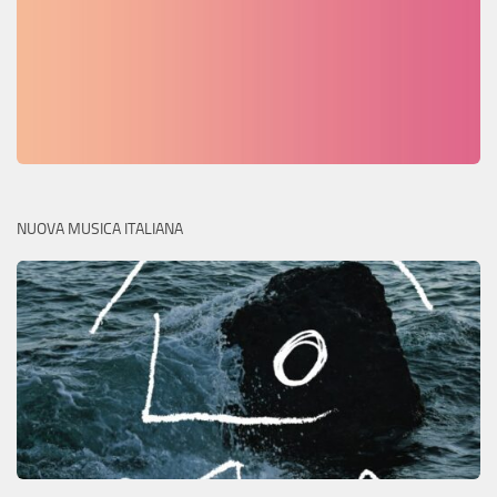
NUOVA MUSICA ITALIANA