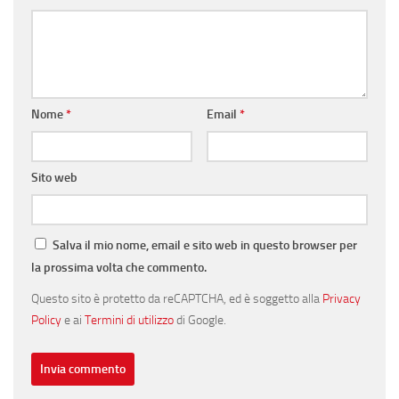
Nome
*
Email
*
Sito web
Salva il mio nome, email e sito web in questo browser per
la prossima volta che commento.
Questo sito è protetto da reCAPTCHA, ed è soggetto alla
Privacy
Policy
e ai
Termini di utilizzo
di Google.